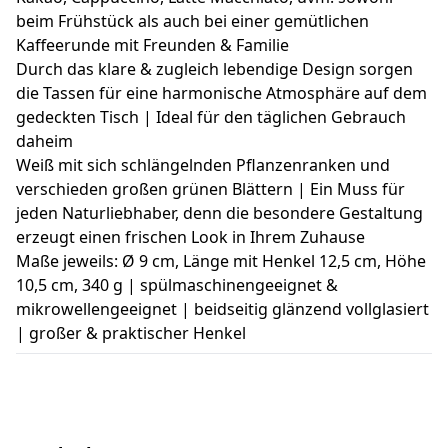
beim Frühstück als auch bei einer gemütlichen
Kaffeerunde mit Freunden & Familie
Durch das klare & zugleich lebendige Design sorgen
die Tassen für eine harmonische Atmosphäre auf dem
gedeckten Tisch | Ideal für den täglichen Gebrauch
daheim
Weiß mit sich schlängelnden Pflanzenranken und
verschieden großen grünen Blättern | Ein Muss für
jeden Naturliebhaber, denn die besondere Gestaltung
erzeugt einen frischen Look in Ihrem Zuhause
Maße jeweils: Ø 9 cm, Länge mit Henkel 12,5 cm, Höhe
10,5 cm, 340 g | spülmaschinengeeignet &
mikrowellengeeignet | beidseitig glänzend vollglasiert
| großer & praktischer Henkel