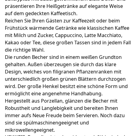
präsentieren Ihre Heißgetränke auf elegante Weise
auf dem gedeckten Kaffeetisch.
Reichen Sie Ihren Gästen zur Kaffeezeit oder beim
Frühstück wärmende Getränke wie klassischen Kaffee
mit Milch und Zucker, Cappuccino, Latte Macchiato,
Kakao oder Tee, diese großen Tassen sind in jedem Fall
die richtige Wahl.
Die runden Becher sind in einem weißen Grundton
gehalten. Außen überzeugen sie durch das klare
Design, welches von filigranen Pflanzenranken mit
unterschiedlich großen grünen Blättern durchzogen
wird. Der große Henkel besitzt eine schöne Form und
ermöglicht eine angenehme Handhabung.
Hergestellt aus Porzellan, glänzen die Becher mit
Robustheit und Langlebigkeit und bereiten Ihnen
immer aufs Neue Freude beim Servieren. Noch dazu
sind sie spülmaschinengeeignet und
mikrowellengeeignet.