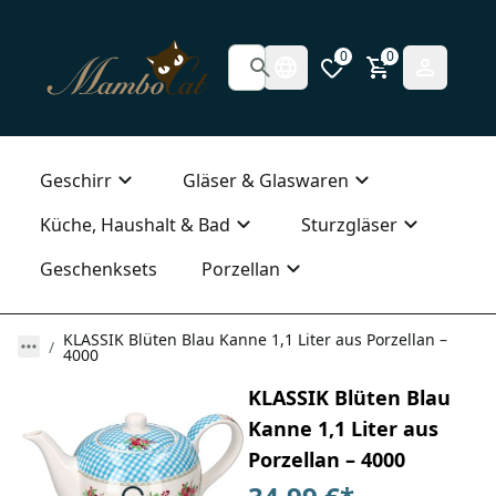
0
0
Geschirr
Gläser & Glaswaren
Küche, Haushalt & Bad
Sturzgläser
Geschenksets
Porzellan
KLASSIK Blüten Blau Kanne 1,1 Liter aus Porzellan –
4000
KLASSIK Blüten Blau
Kanne 1,1 Liter aus
Porzellan – 4000