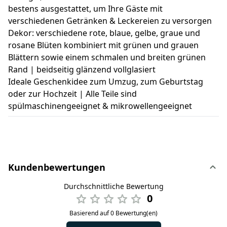
bestens ausgestattet, um Ihre Gäste mit
verschiedenen Getränken & Leckereien zu versorgen
Dekor: verschiedene rote, blaue, gelbe, graue und
rosane Blüten kombiniert mit grünen und grauen
Blättern sowie einem schmalen und breiten grünen
Rand | beidseitig glänzend vollglasiert
Ideale Geschenkidee zum Umzug, zum Geburtstag
oder zur Hochzeit | Alle Teile sind
spülmaschinengeeignet & mikrowellengeeignet
Kundenbewertungen
Durchschnittliche Bewertung
0
Basierend auf 0 Bewertung(en)