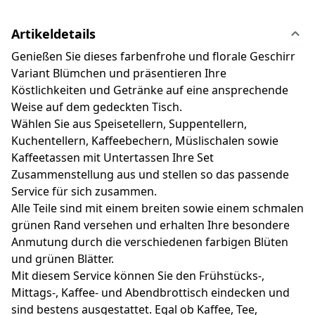
Artikeldetails
Genießen Sie dieses farbenfrohe und florale Geschirr
Variant Blümchen und präsentieren Ihre
Köstlichkeiten und Getränke auf eine ansprechende
Weise auf dem gedeckten Tisch.
Wählen Sie aus Speisetellern, Suppentellern,
Kuchentellern, Kaffeebechern, Müslischalen sowie
Kaffeetassen mit Untertassen Ihre Set
Zusammenstellung aus und stellen so das passende
Service für sich zusammen.
Alle Teile sind mit einem breiten sowie einem schmalen
grünen Rand versehen und erhalten Ihre besondere
Anmutung durch die verschiedenen farbigen Blüten
und grünen Blätter.
Mit diesem Service können Sie den Frühstücks-,
Mittags-, Kaffee- und Abendbrottisch eindecken und
sind bestens ausgestattet. Egal ob Kaffee, Tee,