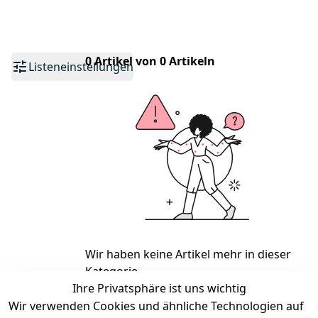
0 Artikel von 0 Artikeln
Listeneinstellungen
Wir haben keine Artikel mehr in dieser
Kategorie.
Ihre Privatsphäre ist uns wichtig
Haben Sie nicht gefunden, was Sie
Wir verwenden Cookies und ähnliche Technologien auf
suchen?