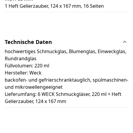
1 Heft Gelierzauber, 124 x 167 mm, 16 Seiten
Technische Daten
hochwertiges Schmuckglas, Blumenglas, Einweckglas,
Rundrandglas
Füllvolumen: 220 ml
Hersteller: Weck
backofen- und gefrierschranktauglich, spülmaschinen-
und mikrowellengeeignet
Lieferumfang: 6 WECK Schmuckgläser, 220 ml + Heft
Gelierzauber, 124 x 167 mm