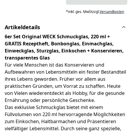
*
inkl. ges. MwSt
zzgl.
Versandkosten
Artikeldetails
6er Set Original WECK Schmuckglas, 220 ml +
GRATIS Rezeptheft, Bonbonglas, Einmachglas,
Einweckglas, Sturzglas, Einkochen + Konservieren,
transparentes Glas
Für viele Menschen ist das Konservieren und
Aufbewahren von Lebensmitteln ein fester Bestandteil
ihres Lebens geworden. Früher vor allem aus
praktischen Gründen, um Vorrat zu schaffen. Heute
von Vielen wiederentdeckt als Hobby, für die gesunde
Ernährung oder persönliche Geschenke.
Das exklusive Schmuckglas bietet mit einem
Füllvolumen von 220 ml hervorragende Möglichkeiten
zum Einkochen, Haltbarmachen und Präsentieren
vielfältiger Lebensmittel. Durch seine ganz spezielle,