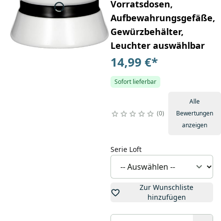
Vorratsdosen,
Aufbewahrungsgefäße,
Gewürzbehälter,
Leuchter auswählbar
14,99 €
*
Sofort lieferbar
Alle
0
Bewertungen
anzeigen
Serie Loft
Zur Wunschliste
hinzufügen