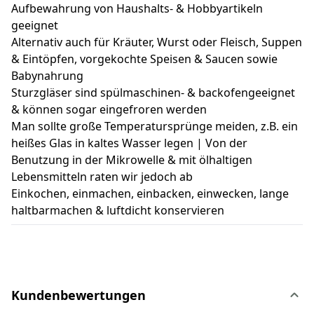
Aufbewahrung von Haushalts- & Hobbyartikeln
geeignet
Alternativ auch für Kräuter, Wurst oder Fleisch, Suppen
& Eintöpfen, vorgekochte Speisen & Saucen sowie
Babynahrung
Sturzgläser sind spülmaschinen- & backofengeeignet
& können sogar eingefroren werden
Man sollte große Temperatursprünge meiden, z.B. ein
heißes Glas in kaltes Wasser legen | Von der
Benutzung in der Mikrowelle & mit ölhaltigen
Lebensmitteln raten wir jedoch ab
Einkochen, einmachen, einbacken, einwecken, lange
haltbarmachen & luftdicht konservieren
Kundenbewertungen