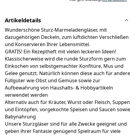
Artikeldetails
Wunderschöne Sturz-Marmeladengläser, mit
dazugehörigen Deckeln, zum luftdichten Verschließen
und Konservieren Ihrer Lebensmittel.
GRATIS! Ein Rezeptheft mit vielen leckeren Ideen!
Klassischerweise wird die runde Sturzform gern zum
Einkochen von selbstgemachter Konfitüre, Mus und
Gelee genutzt. Natürlich können diese auch für andere
Füllgüter wie Obst und Gemüse sowie zur
Aufbewahrung von Haushalts- & Hobbyartikeln
verwendet werden
Alternativ auch für Kräuter, Wurst oder Fleisch, Suppen
und Eintöpfen, vorgekochte Speisen und Saucen sowie
Babynahrung
Unsere Sturzgläser sind für alle Zwecke geeignet und
geben ihrer Fantasie genügend Spielraum für viele