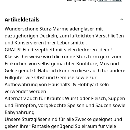
Artikeldetails
Wunderschöne Sturz-Marmeladengläser, mit
dazugehörigen Deckeln, zum luftdichten Verschließen
und Konservieren Ihrer Lebensmittel.
GRATIS! Ein Rezeptheft mit vielen leckeren Ideen!
Klassischerweise wird die runde Sturzform gern zum
Einkochen von selbstgemachter Konfitüre, Mus und
Gelee genutzt. Natürlich können diese auch für andere
Füllgüter wie Obst und Gemüse sowie zur
Aufbewahrung von Haushalts- & Hobbyartikeln
verwendet werden
Alternativ auch für Kräuter, Wurst oder Fleisch, Suppen
und Eintöpfen, vorgekochte Speisen und Saucen sowie
Babynahrung
Unsere Sturzgläser sind für alle Zwecke geeignet und
geben ihrer Fantasie genügend Spielraum für viele