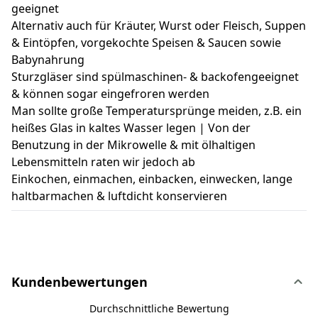
geeignet
Alternativ auch für Kräuter, Wurst oder Fleisch, Suppen
& Eintöpfen, vorgekochte Speisen & Saucen sowie
Babynahrung
Sturzgläser sind spülmaschinen- & backofengeeignet
& können sogar eingefroren werden
Man sollte große Temperatursprünge meiden, z.B. ein
heißes Glas in kaltes Wasser legen | Von der
Benutzung in der Mikrowelle & mit ölhaltigen
Lebensmitteln raten wir jedoch ab
Einkochen, einmachen, einbacken, einwecken, lange
haltbarmachen & luftdicht konservieren
Kundenbewertungen
Durchschnittliche Bewertung