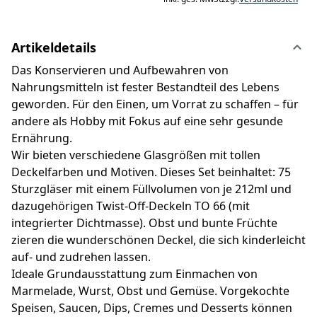
Artikeldetails
Das Konservieren und Aufbewahren von
Nahrungsmitteln ist fester Bestandteil des Lebens
geworden. Für den Einen, um Vorrat zu schaffen – für
andere als Hobby mit Fokus auf eine sehr gesunde
Ernährung.
Wir bieten verschiedene Glasgrößen mit tollen
Deckelfarben und Motiven. Dieses Set beinhaltet: 75
Sturzgläser mit einem Füllvolumen von je 212ml und
dazugehörigen Twist-Off-Deckeln TO 66 (mit
integrierter Dichtmasse). Obst und bunte Früchte
zieren die wunderschönen Deckel, die sich kinderleicht
auf- und zudrehen lassen.
Ideale Grundausstattung zum Einmachen von
Marmelade, Wurst, Obst und Gemüse. Vorgekochte
Speisen, Saucen, Dips, Cremes und Desserts können