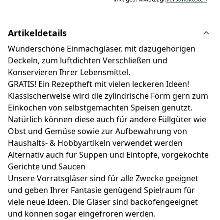
Artikeldetails
Wunderschöne Einmachgläser, mit dazugehörigen
Deckeln, zum luftdichten Verschließen und
Konservieren Ihrer Lebensmittel.
GRATIS! Ein Rezeptheft mit vielen leckeren Ideen!
Klassischerweise wird die zylindrische Form gern zum
Einkochen von selbstgemachten Speisen genutzt.
Natürlich können diese auch für andere Füllgüter wie
Obst und Gemüse sowie zur Aufbewahrung von
Haushalts- & Hobbyartikeln verwendet werden
Alternativ auch für Suppen und Eintöpfe, vorgekochte
Gerichte und Saucen
Unsere Vorratsgläser sind für alle Zwecke geeignet
und geben Ihrer Fantasie genügend Spielraum für
viele neue Ideen. Die Gläser sind backofengeeignet
und können sogar eingefroren werden.