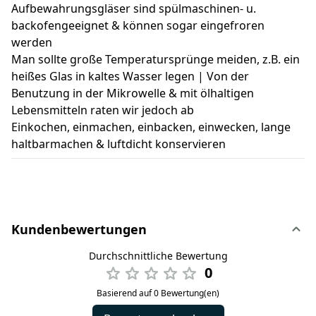
Aufbewahrungsgläser sind spülmaschinen- u.
backofengeeignet & können sogar eingefroren
werden
Man sollte große Temperatursprünge meiden, z.B. ein
heißes Glas in kaltes Wasser legen | Von der
Benutzung in der Mikrowelle & mit ölhaltigen
Lebensmitteln raten wir jedoch ab
Einkochen, einmachen, einbacken, einwecken, lange
haltbarmachen & luftdicht konservieren
Kundenbewertungen
Durchschnittliche Bewertung
0
Basierend auf 0 Bewertung(en)