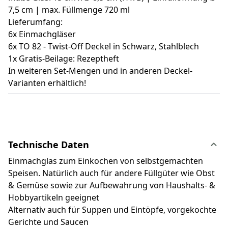
7,5 cm | max. Füllmenge 720 ml
Lieferumfang:
6x Einmachgläser
6x TO 82 - Twist-Off Deckel in Schwarz, Stahlblech
1x Gratis-Beilage: Rezeptheft
In weiteren Set-Mengen und in anderen Deckel-
Varianten erhältlich!
Technische Daten
Einmachglas zum Einkochen von selbstgemachten
Speisen. Natürlich auch für andere Füllgüter wie Obst
& Gemüse sowie zur Aufbewahrung von Haushalts- &
Hobbyartikeln geeignet
Alternativ auch für Suppen und Eintöpfe, vorgekochte
Gerichte und Saucen