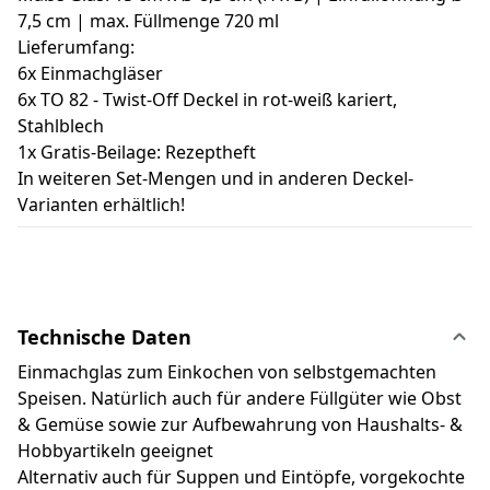
7,5 cm | max. Füllmenge 720 ml
Lieferumfang:
6x Einmachgläser
6x TO 82 - Twist-Off Deckel in rot-weiß kariert,
Stahlblech
1x Gratis-Beilage: Rezeptheft
In weiteren Set-Mengen und in anderen Deckel-
Varianten erhältlich!
Technische Daten
Einmachglas zum Einkochen von selbstgemachten
Speisen. Natürlich auch für andere Füllgüter wie Obst
& Gemüse sowie zur Aufbewahrung von Haushalts- &
Hobbyartikeln geeignet
Alternativ auch für Suppen und Eintöpfe, vorgekochte