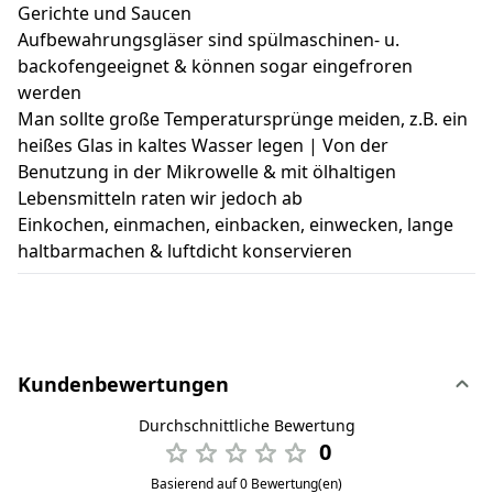
Gerichte und Saucen
Aufbewahrungsgläser sind spülmaschinen- u.
backofengeeignet & können sogar eingefroren
werden
Man sollte große Temperatursprünge meiden, z.B. ein
heißes Glas in kaltes Wasser legen | Von der
Benutzung in der Mikrowelle & mit ölhaltigen
Lebensmitteln raten wir jedoch ab
Einkochen, einmachen, einbacken, einwecken, lange
haltbarmachen & luftdicht konservieren
Kundenbewertungen
Durchschnittliche Bewertung
0
Basierend auf 0 Bewertung(en)