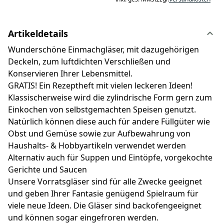
Artikeldetails
Wunderschöne Einmachgläser, mit dazugehörigen
Deckeln, zum luftdichten Verschließen und
Konservieren Ihrer Lebensmittel.
GRATIS! Ein Rezeptheft mit vielen leckeren Ideen!
Klassischerweise wird die zylindrische Form gern zum
Einkochen von selbstgemachten Speisen genutzt.
Natürlich können diese auch für andere Füllgüter wie
Obst und Gemüse sowie zur Aufbewahrung von
Haushalts- & Hobbyartikeln verwendet werden
Alternativ auch für Suppen und Eintöpfe, vorgekochte
Gerichte und Saucen
Unsere Vorratsgläser sind für alle Zwecke geeignet
und geben Ihrer Fantasie genügend Spielraum für
viele neue Ideen. Die Gläser sind backofengeeignet
und können sogar eingefroren werden.