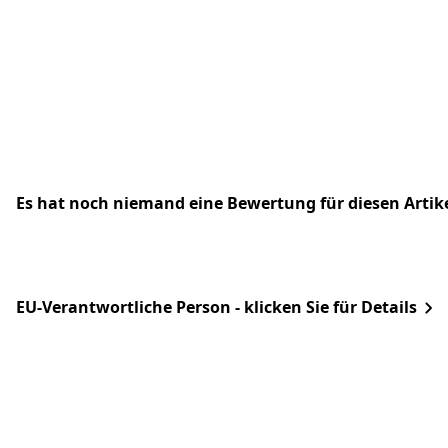
Es hat noch niemand eine Bewertung für diesen Arti
EU-Verantwortliche Person - klicken Sie für Details