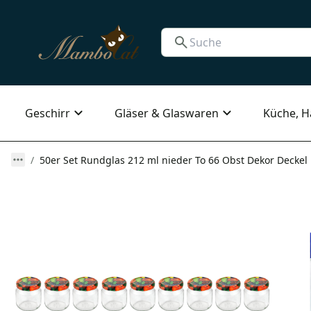
Geschirr
Gläser & Glaswaren
Küche, H
50er Set Rundglas 212 ml nieder To 66 Obst Dekor Deckel 