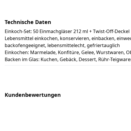
Technische Daten
Einkoch-Set: 50 Einmachgläser 212 ml + Twist-Off-Deckel
Lebensmittel einkochen, konservieren, einbacken, einw
backofengeeignet, lebensmittelecht, gefriertauglich
Einkochen: Marmelade, Konfitüre, Gelee, Wurstwaren, 
Backen im Glas: Kuchen, Gebäck, Dessert, Rühr-Teigwaren
Kundenbewertungen