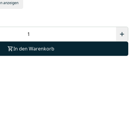
en anzeigen
In den Warenkorb