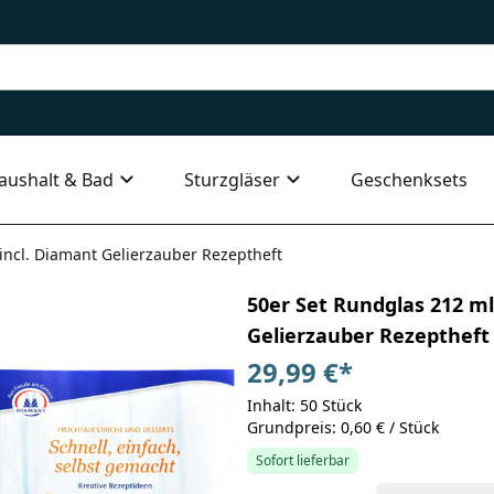
aushalt & Bad
Sturzgläser
Geschenksets
incl. Diamant Gelierzauber Rezeptheft
50er Set Rundglas 212 ml
Gelierzauber Rezeptheft
29,99 €
*
Inhalt: 50 Stück
Grundpreis: 0,60 € / Stück
Sofort lieferbar