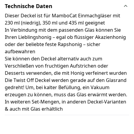
Technische Daten
Dieser Deckel ist für MamboCat Einmachgläser mit
230 ml (niedrig), 350 ml und 435 ml geeignet
In Verbindung mit dem passenden Glas können Sie
Ihren Lieblingshonig – egal ob flüssiger Akazienhonig
oder der beliebte feste Rapshonig – sicher
aufbewahren
Sie können den Deckel alternativ auch zum
Verschließen von fruchtigen Aufstrichen oder
Desserts verwenden, die mit Honig verfeinert wurden
Die Twist Off Deckel werden gerade auf den Glasrand
gedreht! Um, bei kalter Befüllung, ein Vakuum
erzeugen zu können, muss das Glas erwärmt werden.
In weiteren Set-Mengen, in anderen Deckel-Varianten
& auch mit Glas erhältlich