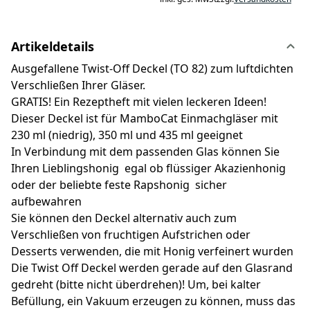
Artikeldetails
Ausgefallene Twist-Off Deckel (TO 82) zum luftdichten
Verschließen Ihrer Gläser.
GRATIS! Ein Rezeptheft mit vielen leckeren Ideen!
Dieser Deckel ist für MamboCat Einmachgläser mit
230 ml (niedrig), 350 ml und 435 ml geeignet
In Verbindung mit dem passenden Glas können Sie
Ihren Lieblingshonig  egal ob flüssiger Akazienhonig
oder der beliebte feste Rapshonig  sicher
aufbewahren
Sie können den Deckel alternativ auch zum
Verschließen von fruchtigen Aufstrichen oder
Desserts verwenden, die mit Honig verfeinert wurden
Die Twist Off Deckel werden gerade auf den Glasrand
gedreht (bitte nicht überdrehen)! Um, bei kalter
Befüllung, ein Vakuum erzeugen zu können, muss das