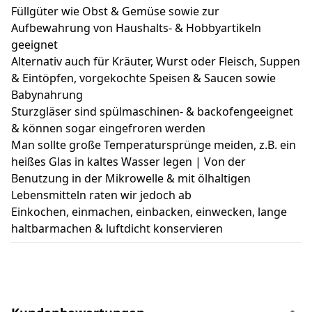
Füllgüter wie Obst & Gemüse sowie zur
Aufbewahrung von Haushalts- & Hobbyartikeln
geeignet
Alternativ auch für Kräuter, Wurst oder Fleisch, Suppen
& Eintöpfen, vorgekochte Speisen & Saucen sowie
Babynahrung
Sturzgläser sind spülmaschinen- & backofengeeignet
& können sogar eingefroren werden
Man sollte große Temperatursprünge meiden, z.B. ein
heißes Glas in kaltes Wasser legen | Von der
Benutzung in der Mikrowelle & mit ölhaltigen
Lebensmitteln raten wir jedoch ab
Einkochen, einmachen, einbacken, einwecken, lange
haltbarmachen & luftdicht konservieren