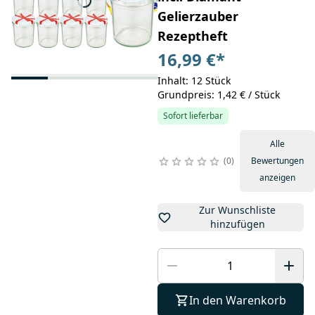
Gelierzauber
Rezeptheft
16,99 €
*
Inhalt: 12 Stück
Grundpreis: 1,42 € / Stück
Sofort lieferbar
Alle
0
Bewertungen
anzeigen
Zur Wunschliste
hinzufügen
In den Warenkorb