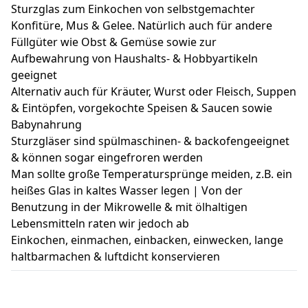
Sturzglas zum Einkochen von selbstgemachter
Konfitüre, Mus & Gelee. Natürlich auch für andere
Füllgüter wie Obst & Gemüse sowie zur
Aufbewahrung von Haushalts- & Hobbyartikeln
geeignet
Alternativ auch für Kräuter, Wurst oder Fleisch, Suppen
& Eintöpfen, vorgekochte Speisen & Saucen sowie
Babynahrung
Sturzgläser sind spülmaschinen- & backofengeeignet
& können sogar eingefroren werden
Man sollte große Temperatursprünge meiden, z.B. ein
heißes Glas in kaltes Wasser legen | Von der
Benutzung in der Mikrowelle & mit ölhaltigen
Lebensmitteln raten wir jedoch ab
Einkochen, einmachen, einbacken, einwecken, lange
haltbarmachen & luftdicht konservieren