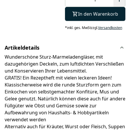
In den Warenkorb
*
inkl. ges. MwSt
zzgl.
Versandkosten
Artikeldetails
Wunderschöne Sturz-Marmeladengläser, mit
dazugehörigen Deckeln, zum luftdichten Verschließen
und Konservieren Ihrer Lebensmittel.
GRATIS! Ein Rezeptheft mit vielen leckeren Ideen!
Klassischerweise wird die runde Sturzform gern zum
Einkochen von selbstgemachter Konfitüre, Mus und
Gelee genutzt. Natürlich können diese auch für andere
Füllgüter wie Obst und Gemüse sowie zur
Aufbewahrung von Haushalts- & Hobbyartikeln
verwendet werden
Alternativ auch für Kräuter, Wurst oder Fleisch, Suppen