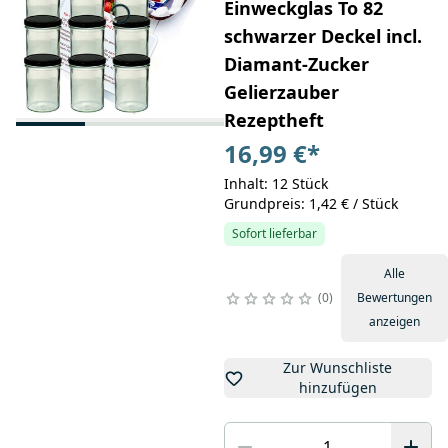
Einweckglas To 82
schwarzer Deckel incl.
Diamant-Zucker
Gelierzauber
Rezeptheft
16,99 €
*
Inhalt: 12 Stück
Grundpreis: 1,42 € / Stück
Sofort lieferbar
Alle
0
Bewertungen
anzeigen
Zur Wunschliste
hinzufügen