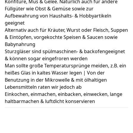
Konfitüre, Mus & Gelee. Natürlich auch für andere
Füllgüter wie Obst & Gemüse sowie zur
Aufbewahrung von Haushalts- & Hobbyartikeln
geeignet
Alternativ auch für Kräuter, Wurst oder Fleisch, Suppen
& Eintöpfen, vorgekochte Speisen & Saucen sowie
Babynahrung
Sturzgläser sind spülmaschinen- & backofengeeignet
& können sogar eingefroren werden
Man sollte große Temperatursprünge meiden, z.B. ein
heißes Glas in kaltes Wasser legen | Von der
Benutzung in der Mikrowelle & mit ölhaltigen
Lebensmitteln raten wir jedoch ab
Einkochen, einmachen, einbacken, einwecken, lange
haltbarmachen & luftdicht konservieren