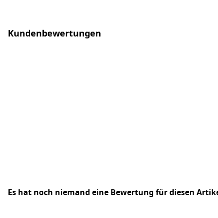
Kundenbewertungen
Es hat noch niemand eine Bewertung für diesen Arti