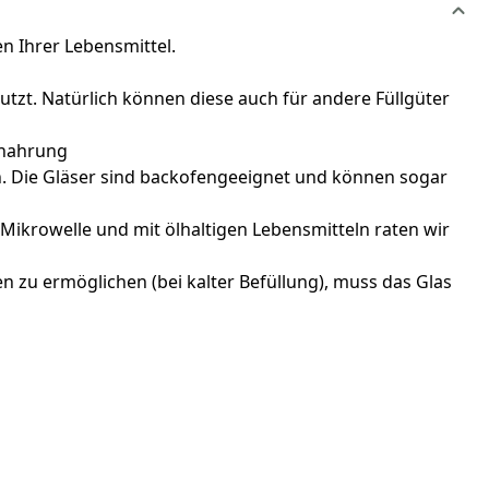
 Ihrer Lebensmittel.
zt. Natürlich können diese auch für andere Füllgüter
ynahrung
en. Die Gläser sind backofengeeignet und können sogar
Mikrowelle und mit ölhaltigen Lebensmitteln raten wir
n zu ermöglichen (bei kalter Befüllung), muss das Glas