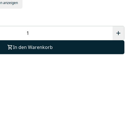
en anzeigen
In den Warenkorb