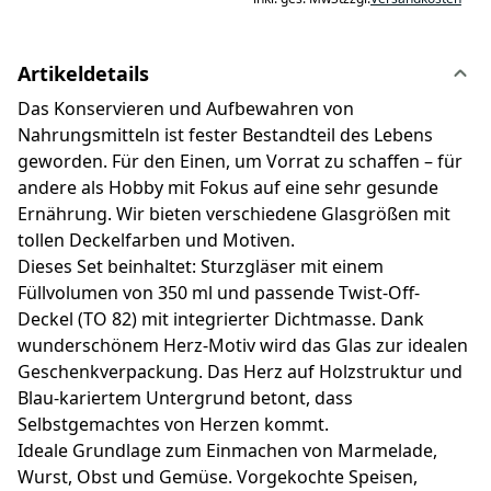
Artikeldetails
Das Konservieren und Aufbewahren von
Nahrungsmitteln ist fester Bestandteil des Lebens
geworden. Für den Einen, um Vorrat zu schaffen – für
andere als Hobby mit Fokus auf eine sehr gesunde
Ernährung. Wir bieten verschiedene Glasgrößen mit
tollen Deckelfarben und Motiven.
Dieses Set beinhaltet: Sturzgläser mit einem
Füllvolumen von 350 ml und passende Twist-Off-
Deckel (TO 82) mit integrierter Dichtmasse. Dank
wunderschönem Herz-Motiv wird das Glas zur idealen
Geschenkverpackung. Das Herz auf Holzstruktur und
Blau-kariertem Untergrund betont, dass
Selbstgemachtes von Herzen kommt.
Ideale Grundlage zum Einmachen von Marmelade,
Wurst, Obst und Gemüse. Vorgekochte Speisen,