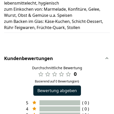
lebensmittelecht, hygienisch
zum Einkochen von: Marmelade, Konfitüre, Gelee,
Wurst, Obst & Gemüse u.a. Speisen
zum Backen im Glas: Käse-Kuchen, Schicht-Dessert,
Rühr-Teigwaren, Früchte-Quark, Stollen
Kundenbewertungen
Durchschnittliche Bewertung
0
Basierend auf 0 Bewertung(en)
Bewertung abgeben
5
( 0 )
4
( 0 )