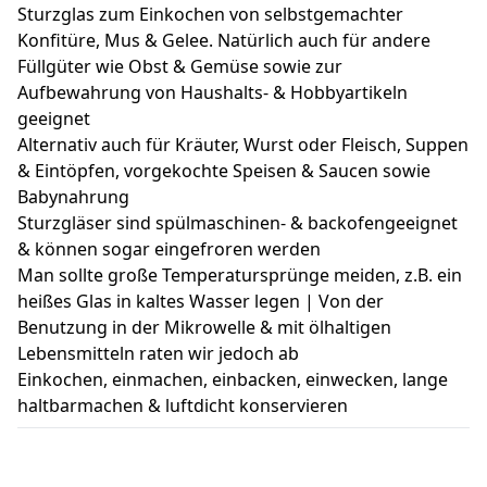
Sturzglas zum Einkochen von selbstgemachter
Konfitüre, Mus & Gelee. Natürlich auch für andere
Füllgüter wie Obst & Gemüse sowie zur
Aufbewahrung von Haushalts- & Hobbyartikeln
geeignet
Alternativ auch für Kräuter, Wurst oder Fleisch, Suppen
& Eintöpfen, vorgekochte Speisen & Saucen sowie
Babynahrung
Sturzgläser sind spülmaschinen- & backofengeeignet
& können sogar eingefroren werden
Man sollte große Temperatursprünge meiden, z.B. ein
heißes Glas in kaltes Wasser legen | Von der
Benutzung in der Mikrowelle & mit ölhaltigen
Lebensmitteln raten wir jedoch ab
Einkochen, einmachen, einbacken, einwecken, lange
haltbarmachen & luftdicht konservieren