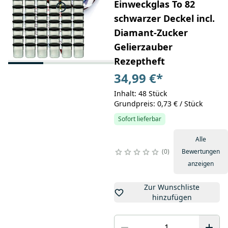
Einweckglas To 82
schwarzer Deckel incl.
Diamant-Zucker
Gelierzauber
Rezeptheft
34,99 €
*
Inhalt: 48 Stück
Grundpreis: 0,73 € / Stück
Sofort lieferbar
Alle
0
Bewertungen
anzeigen
Zur Wunschliste
hinzufügen