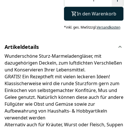
In den Warenkorb
*
inkl. ges. MwSt
zzgl.
Versandkosten
Artikeldetails
Wunderschöne Sturz-Marmeladengläser, mit
dazugehörigen Deckeln, zum luftdichten Verschließen
und Konservieren Ihrer Lebensmittel.
GRATIS! Ein Rezeptheft mit vielen leckeren Ideen!
Klassischerweise wird die runde Sturzform gern zum
Einkochen von selbstgemachter Konfitüre, Mus und
Gelee genutzt. Natürlich können diese auch für andere
Füllgüter wie Obst und Gemüse sowie zur
Aufbewahrung von Haushalts- & Hobbyartikeln
verwendet werden
Alternativ auch für Kräuter, Wurst oder Fleisch, Suppen