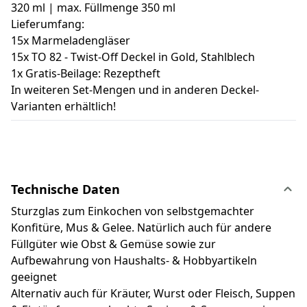
320 ml | max. Füllmenge 350 ml
Lieferumfang:
15x Marmeladengläser
15x TO 82 - Twist-Off Deckel in Gold, Stahlblech
1x Gratis-Beilage: Rezeptheft
In weiteren Set-Mengen und in anderen Deckel-
Varianten erhältlich!
Technische Daten
Sturzglas zum Einkochen von selbstgemachter
Konfitüre, Mus & Gelee. Natürlich auch für andere
Füllgüter wie Obst & Gemüse sowie zur
Aufbewahrung von Haushalts- & Hobbyartikeln
geeignet
Alternativ auch für Kräuter, Wurst oder Fleisch, Suppen