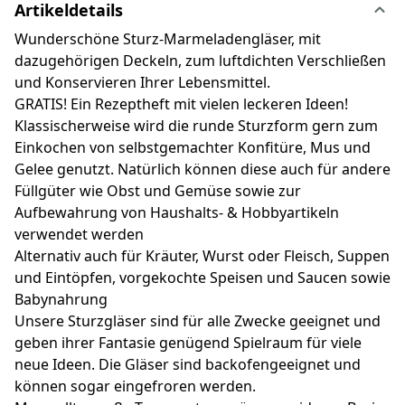
Artikeldetails
Wunderschöne Sturz-Marmeladengläser, mit
dazugehörigen Deckeln, zum luftdichten Verschließen
und Konservieren Ihrer Lebensmittel.
GRATIS! Ein Rezeptheft mit vielen leckeren Ideen!
Klassischerweise wird die runde Sturzform gern zum
Einkochen von selbstgemachter Konfitüre, Mus und
Gelee genutzt. Natürlich können diese auch für andere
Füllgüter wie Obst und Gemüse sowie zur
Aufbewahrung von Haushalts- & Hobbyartikeln
verwendet werden
Alternativ auch für Kräuter, Wurst oder Fleisch, Suppen
und Eintöpfen, vorgekochte Speisen und Saucen sowie
Babynahrung
Unsere Sturzgläser sind für alle Zwecke geeignet und
geben ihrer Fantasie genügend Spielraum für viele
neue Ideen. Die Gläser sind backofengeeignet und
können sogar eingefroren werden.