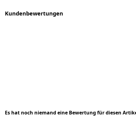
Kundenbewertungen
Es hat noch niemand eine Bewertung für diesen Arti