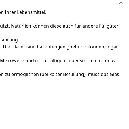
 Ihrer Lebensmittel.
zt. Natürlich können diese auch für andere Füllgüter
ynahrung
en. Die Gläser sind backofengeeignet und können sogar
Mikrowelle und mit ölhaltigen Lebensmitteln raten wir
n zu ermöglichen (bei kalter Befüllung), muss das Glas