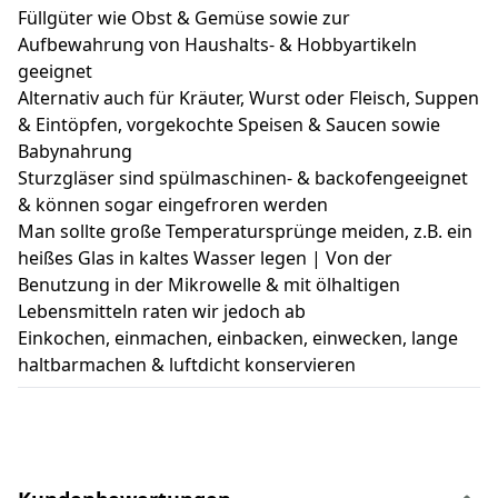
Füllgüter wie Obst & Gemüse sowie zur
Aufbewahrung von Haushalts- & Hobbyartikeln
geeignet
Alternativ auch für Kräuter, Wurst oder Fleisch, Suppen
& Eintöpfen, vorgekochte Speisen & Saucen sowie
Babynahrung
Sturzgläser sind spülmaschinen- & backofengeeignet
& können sogar eingefroren werden
Man sollte große Temperatursprünge meiden, z.B. ein
heißes Glas in kaltes Wasser legen | Von der
Benutzung in der Mikrowelle & mit ölhaltigen
Lebensmitteln raten wir jedoch ab
Einkochen, einmachen, einbacken, einwecken, lange
haltbarmachen & luftdicht konservieren