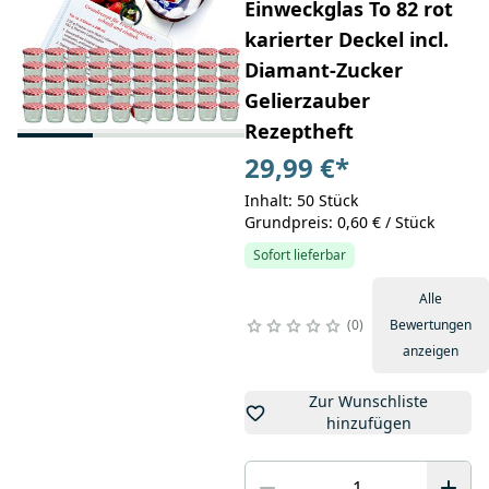
Einweckglas To 82 rot
karierter Deckel incl.
Diamant-Zucker
Gelierzauber
Rezeptheft
29,99 €
*
Inhalt: 50 Stück
Grundpreis: 0,60 € / Stück
Sofort lieferbar
Alle
0
Bewertungen
anzeigen
Zur Wunschliste
hinzufügen