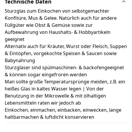
Technische Daten
Sturzglas zum Einkochen von selbstgemachter
Konfitüre, Mus & Gelee. Natürlich auch für andere
Füllgüter wie Obst & Gemüse sowie zur
Aufbewahrung von Haushalts- & Hobbyartikeln
geeignet
Alternativ auch für Kräuter, Wurst oder Fleisch, Suppen
& Eintöpfen, vorgekochte Speisen & Saucen sowie
Babynahrung
Sturzgläser sind spülmaschinen- & backofengeeignet
& können sogar eingefroren werden
Man sollte große Temperatursprünge meiden, z.B. ein
heißes Glas in kaltes Wasser legen | Von der
Benutzung in der Mikrowelle & mit ölhaltigen
Lebensmitteln raten wir jedoch ab
Einkochen, einmachen, einbacken, einwecken, lange
haltbarmachen & luftdicht konservieren