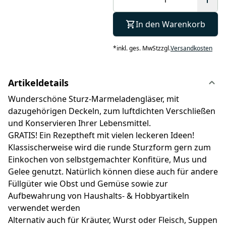
In den Warenkorb
*
inkl. ges. MwSt
zzgl.
Versandkosten
Artikeldetails
Wunderschöne Sturz-Marmeladengläser, mit
dazugehörigen Deckeln, zum luftdichten Verschließen
und Konservieren Ihrer Lebensmittel.
GRATIS! Ein Rezeptheft mit vielen leckeren Ideen!
Klassischerweise wird die runde Sturzform gern zum
Einkochen von selbstgemachter Konfitüre, Mus und
Gelee genutzt. Natürlich können diese auch für andere
Füllgüter wie Obst und Gemüse sowie zur
Aufbewahrung von Haushalts- & Hobbyartikeln
verwendet werden
Alternativ auch für Kräuter, Wurst oder Fleisch, Suppen