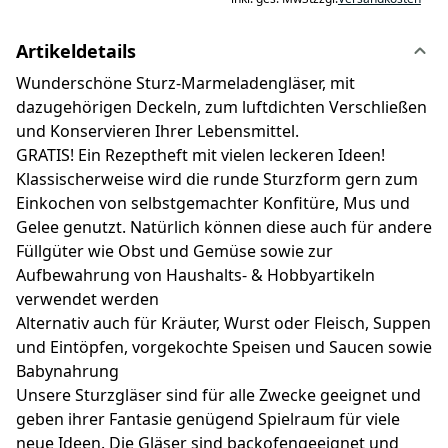
Artikeldetails
Wunderschöne Sturz-Marmeladengläser, mit
dazugehörigen Deckeln, zum luftdichten Verschließen
und Konservieren Ihrer Lebensmittel.
GRATIS! Ein Rezeptheft mit vielen leckeren Ideen!
Klassischerweise wird die runde Sturzform gern zum
Einkochen von selbstgemachter Konfitüre, Mus und
Gelee genutzt. Natürlich können diese auch für andere
Füllgüter wie Obst und Gemüse sowie zur
Aufbewahrung von Haushalts- & Hobbyartikeln
verwendet werden
Alternativ auch für Kräuter, Wurst oder Fleisch, Suppen
und Eintöpfen, vorgekochte Speisen und Saucen sowie
Babynahrung
Unsere Sturzgläser sind für alle Zwecke geeignet und
geben ihrer Fantasie genügend Spielraum für viele
neue Ideen. Die Gläser sind backofengeeignet und