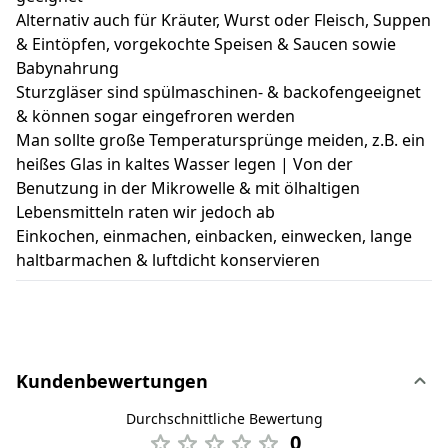
Alternativ auch für Kräuter, Wurst oder Fleisch, Suppen
& Eintöpfen, vorgekochte Speisen & Saucen sowie
Babynahrung
Sturzgläser sind spülmaschinen- & backofengeeignet
& können sogar eingefroren werden
Man sollte große Temperatursprünge meiden, z.B. ein
heißes Glas in kaltes Wasser legen | Von der
Benutzung in der Mikrowelle & mit ölhaltigen
Lebensmitteln raten wir jedoch ab
Einkochen, einmachen, einbacken, einwecken, lange
haltbarmachen & luftdicht konservieren
Kundenbewertungen
Durchschnittliche Bewertung
0