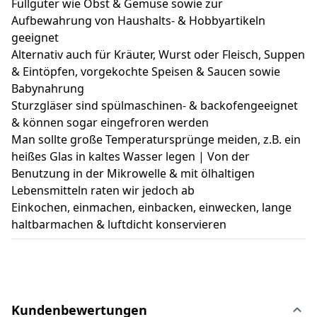
Füllgüter wie Obst & Gemüse sowie zur
Aufbewahrung von Haushalts- & Hobbyartikeln
geeignet
Alternativ auch für Kräuter, Wurst oder Fleisch, Suppen
& Eintöpfen, vorgekochte Speisen & Saucen sowie
Babynahrung
Sturzgläser sind spülmaschinen- & backofengeeignet
& können sogar eingefroren werden
Man sollte große Temperatursprünge meiden, z.B. ein
heißes Glas in kaltes Wasser legen | Von der
Benutzung in der Mikrowelle & mit ölhaltigen
Lebensmitteln raten wir jedoch ab
Einkochen, einmachen, einbacken, einwecken, lange
haltbarmachen & luftdicht konservieren
Kundenbewertungen