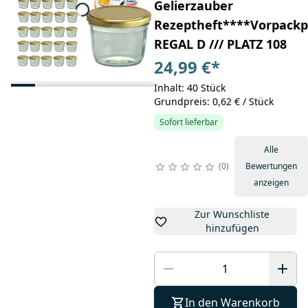
Gelierzauber
Rezeptheft****Vorpackpl
REGAL D /// PLATZ 108
24,99 €
*
Inhalt: 40 Stück
Grundpreis: 0,62 € / Stück
Sofort lieferbar
Alle
0
Bewertungen
anzeigen
Zur Wunschliste
hinzufügen
In den Warenkorb