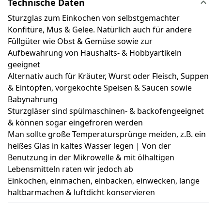
Technische Daten
Sturzglas zum Einkochen von selbstgemachter
Konfitüre, Mus & Gelee. Natürlich auch für andere
Füllgüter wie Obst & Gemüse sowie zur
Aufbewahrung von Haushalts- & Hobbyartikeln
geeignet
Alternativ auch für Kräuter, Wurst oder Fleisch, Suppen
& Eintöpfen, vorgekochte Speisen & Saucen sowie
Babynahrung
Sturzgläser sind spülmaschinen- & backofengeeignet
& können sogar eingefroren werden
Man sollte große Temperatursprünge meiden, z.B. ein
heißes Glas in kaltes Wasser legen | Von der
Benutzung in der Mikrowelle & mit ölhaltigen
Lebensmitteln raten wir jedoch ab
Einkochen, einmachen, einbacken, einwecken, lange
haltbarmachen & luftdicht konservieren