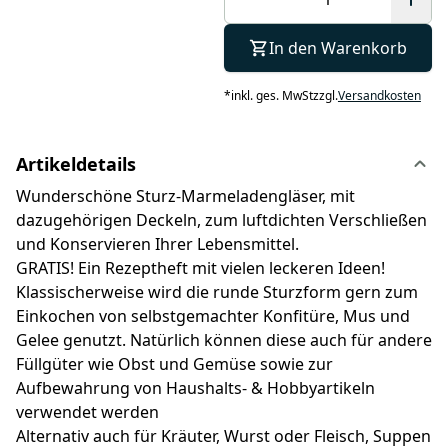
In den Warenkorb
*
inkl. ges. MwSt
zzgl.
Versandkosten
Artikeldetails
Wunderschöne Sturz-Marmeladengläser, mit
dazugehörigen Deckeln, zum luftdichten Verschließen
und Konservieren Ihrer Lebensmittel.
GRATIS! Ein Rezeptheft mit vielen leckeren Ideen!
Klassischerweise wird die runde Sturzform gern zum
Einkochen von selbstgemachter Konfitüre, Mus und
Gelee genutzt. Natürlich können diese auch für andere
Füllgüter wie Obst und Gemüse sowie zur
Aufbewahrung von Haushalts- & Hobbyartikeln
verwendet werden
Alternativ auch für Kräuter, Wurst oder Fleisch, Suppen