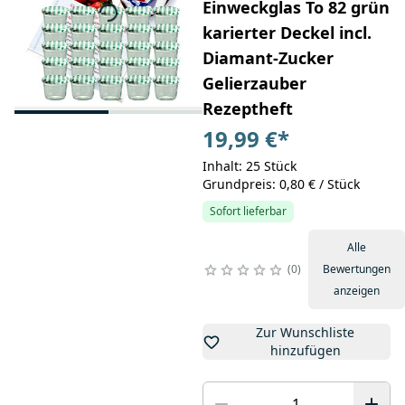
Einweckglas To 82 grün
karierter Deckel incl.
Diamant-Zucker
Gelierzauber
Rezeptheft
19,99 €
*
Inhalt: 25 Stück
Grundpreis: 0,80 € / Stück
Sofort lieferbar
Alle
0
Bewertungen
anzeigen
Zur Wunschliste
hinzufügen