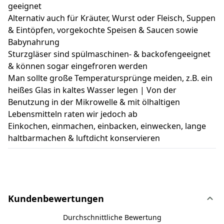
geeignet
Alternativ auch für Kräuter, Wurst oder Fleisch, Suppen
& Eintöpfen, vorgekochte Speisen & Saucen sowie
Babynahrung
Sturzgläser sind spülmaschinen- & backofengeeignet
& können sogar eingefroren werden
Man sollte große Temperatursprünge meiden, z.B. ein
heißes Glas in kaltes Wasser legen | Von der
Benutzung in der Mikrowelle & mit ölhaltigen
Lebensmitteln raten wir jedoch ab
Einkochen, einmachen, einbacken, einwecken, lange
haltbarmachen & luftdicht konservieren
Kundenbewertungen
Durchschnittliche Bewertung