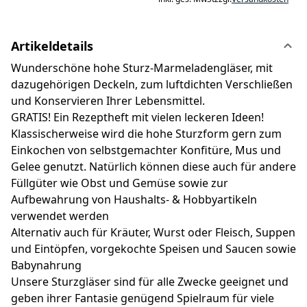
Artikeldetails
Wunderschöne hohe Sturz-Marmeladengläser, mit
dazugehörigen Deckeln, zum luftdichten Verschließen
und Konservieren Ihrer Lebensmittel.
GRATIS! Ein Rezeptheft mit vielen leckeren Ideen!
Klassischerweise wird die hohe Sturzform gern zum
Einkochen von selbstgemachter Konfitüre, Mus und
Gelee genutzt. Natürlich können diese auch für andere
Füllgüter wie Obst und Gemüse sowie zur
Aufbewahrung von Haushalts- & Hobbyartikeln
verwendet werden
Alternativ auch für Kräuter, Wurst oder Fleisch, Suppen
und Eintöpfen, vorgekochte Speisen und Saucen sowie
Babynahrung
Unsere Sturzgläser sind für alle Zwecke geeignet und
geben ihrer Fantasie genügend Spielraum für viele