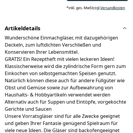
*
inkl. ges. MwSt
zzgl.
Versandkosten
Artikeldetails
Wunderschöne Einmachgläser, mit dazugehörigen
Deckeln, zum luftdichten Verschließen und
Konservieren Ihrer Lebensmittel.
GRATIS! Ein Rezeptheft mit vielen leckeren Ideen!
Klassischerweise wird die zylindrische Form gern zum
Einkochen von selbstgemachten Speisen genutzt.
Natürlich können diese auch für andere Füllgüter wie
Obst und Gemüse sowie zur Aufbewahrung von
Haushalts- & Hobbyartikeln verwendet werden
Alternativ auch für Suppen und Eintöpfe, vorgekochte
Gerichte und Saucen
Unsere Vorratsgläser sind für alle Zwecke geeignet
und geben Ihrer Fantasie genügend Spielraum für
viele neue Ideen. Die Gläser sind backofengeeignet