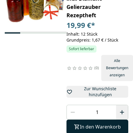
Gelierzauber
Rezeptheft
19,99 €
*
Inhalt: 12 Stück
Grundpreis: 1,67 € / Stück
Sofort lieferbar
Alle
0
Bewertungen
anzeigen
Zur Wunschliste
hinzufügen
In den Warenkorb