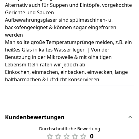
Alternativ auch für Suppen und Eintöpfe, vorgekochte
Gerichte und Saucen
Aufbewahrungsgläser sind spülmaschinen- u.
backofengeeignet & können sogar eingefroren
werden
Man sollte große Temperatursprünge meiden, z.B. ein
heißes Glas in kaltes Wasser legen | Von der
Benutzung in der Mikrowelle & mit ölhaltigen
Lebensmitteln raten wir jedoch ab
Einkochen, einmachen, einbacken, einwecken, lange
haltbarmachen & luftdicht konservieren
Kundenbewertungen
Durchschnittliche Bewertung
0