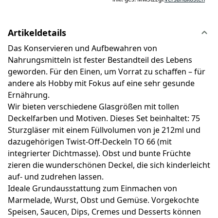
Artikeldetails
Das Konservieren und Aufbewahren von
Nahrungsmitteln ist fester Bestandteil des Lebens
geworden. Für den Einen, um Vorrat zu schaffen – für
andere als Hobby mit Fokus auf eine sehr gesunde
Ernährung.
Wir bieten verschiedene Glasgrößen mit tollen
Deckelfarben und Motiven. Dieses Set beinhaltet: 75
Sturzgläser mit einem Füllvolumen von je 212ml und
dazugehörigen Twist-Off-Deckeln TO 66 (mit
integrierter Dichtmasse). Obst und bunte Früchte
zieren die wunderschönen Deckel, die sich kinderleicht
auf- und zudrehen lassen.
Ideale Grundausstattung zum Einmachen von
Marmelade, Wurst, Obst und Gemüse. Vorgekochte
Speisen, Saucen, Dips, Cremes und Desserts können