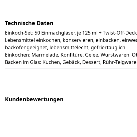
Technische Daten
Einkoch-Set: 50 Einmachgläser, je 125 ml + Twist-Off-Dec
Lebensmittel einkochen, konservieren, einbacken, einw
backofengeeignet, lebensmittelecht, gefriertauglich
Einkochen: Marmelade, Konfitüre, Gelee, Wurstwaren, 
Backen im Glas: Kuchen, Gebäck, Dessert, Rühr-Teigwaren
Kundenbewertungen