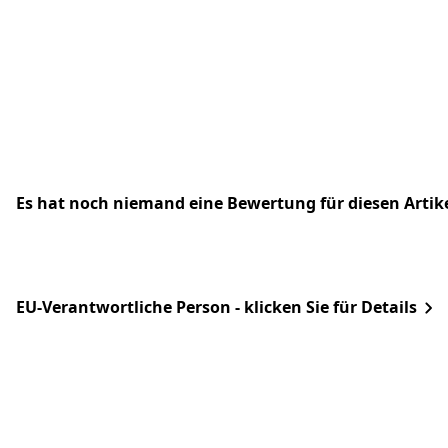
Es hat noch niemand eine Bewertung für diesen Arti
EU-Verantwortliche Person - klicken Sie für Details