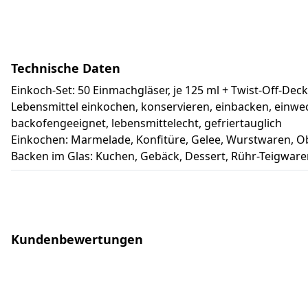
Technische Daten
Einkoch-Set: 50 Einmachgläser, je 125 ml + Twist-Off-Deck
Lebensmittel einkochen, konservieren, einbacken, einw
backofengeeignet, lebensmittelecht, gefriertauglich
Einkochen: Marmelade, Konfitüre, Gelee, Wurstwaren, 
Backen im Glas: Kuchen, Gebäck, Dessert, Rühr-Teigwaren
Kundenbewertungen