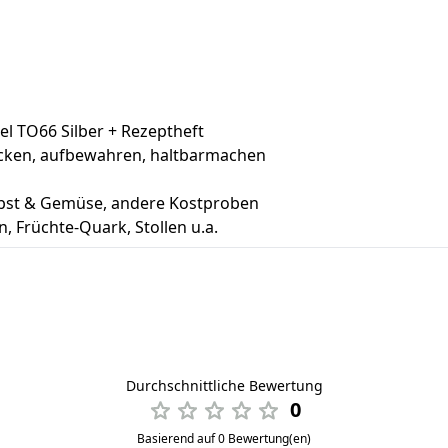
el TO66 Silber + Rezeptheft
ecken, aufbewahren, haltbarmachen
Obst & Gemüse, andere Kostproben
, Früchte-Quark, Stollen u.a.
Durchschnittliche Bewertung
0
Basierend auf 0 Bewertung(en)