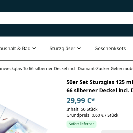
aushalt & Bad
Sturzgläser
Geschenksets
nweckglas To 66 silberner Deckel incl. Diamant-Zucker Gelierzaub
50er Set Sturzglas 125 
66 silberner Deckel incl
29,99 €
*
Inhalt: 50 Stück
Grundpreis: 0,60 € / Stück
Sofort lieferbar