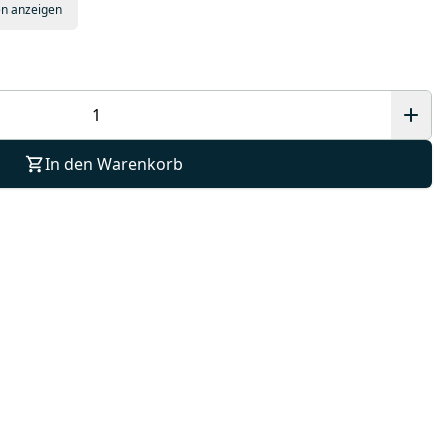
en anzeigen
In den Warenkorb