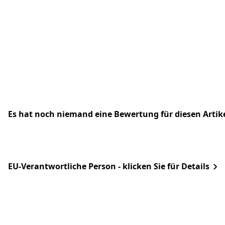
Es hat noch niemand eine Bewertung für diesen Arti
EU-Verantwortliche Person - klicken Sie für Details