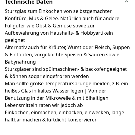
Technische Daten
Sturzglas zum Einkochen von selbstgemachter
Konfitüre, Mus & Gelee. Natürlich auch für andere
Füllgüter wie Obst & Gemüse sowie zur
Aufbewahrung von Haushalts- & Hobbyartikeln
geeignet
Alternativ auch für Kräuter, Wurst oder Fleisch, Suppen
& Eintöpfen, vorgekochte Speisen & Saucen sowie
Babynahrung
Sturzgläser sind spülmaschinen- & backofengeeignet
& können sogar eingefroren werden
Man sollte große Temperatursprünge meiden, z.B. ein
heißes Glas in kaltes Wasser legen | Von der
Benutzung in der Mikrowelle & mit ölhaltigen
Lebensmitteln raten wir jedoch ab
Einkochen, einmachen, einbacken, einwecken, lange
haltbar machen & luftdicht konservieren