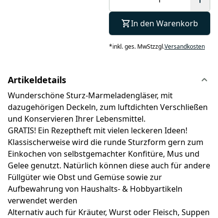
In den Warenkorb
*
inkl. ges. MwSt
zzgl.
Versandkosten
Artikeldetails
Wunderschöne Sturz-Marmeladengläser, mit
dazugehörigen Deckeln, zum luftdichten Verschließen
und Konservieren Ihrer Lebensmittel.
GRATIS! Ein Rezeptheft mit vielen leckeren Ideen!
Klassischerweise wird die runde Sturzform gern zum
Einkochen von selbstgemachter Konfitüre, Mus und
Gelee genutzt. Natürlich können diese auch für andere
Füllgüter wie Obst und Gemüse sowie zur
Aufbewahrung von Haushalts- & Hobbyartikeln
verwendet werden
Alternativ auch für Kräuter, Wurst oder Fleisch, Suppen