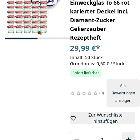
Einweckglas To 66 rot
karierter Deckel incl.
Diamant-Zucker
Gelierzauber
Rezeptheft
29,99 €
*
Inhalt: 50 Stück
Grundpreis: 0,60 € / Stück
Sofort lieferbar
Alle
0
Bewertungen
anzeigen
Zur Wunschliste
hinzufügen