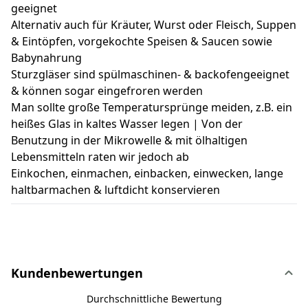
geeignet
Alternativ auch für Kräuter, Wurst oder Fleisch, Suppen
& Eintöpfen, vorgekochte Speisen & Saucen sowie
Babynahrung
Sturzgläser sind spülmaschinen- & backofengeeignet
& können sogar eingefroren werden
Man sollte große Temperatursprünge meiden, z.B. ein
heißes Glas in kaltes Wasser legen | Von der
Benutzung in der Mikrowelle & mit ölhaltigen
Lebensmitteln raten wir jedoch ab
Einkochen, einmachen, einbacken, einwecken, lange
haltbarmachen & luftdicht konservieren
Kundenbewertungen
Durchschnittliche Bewertung