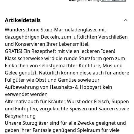
Artikeldetails
Wunderschöne Sturz-Marmeladengläser, mit
dazugehörigen Deckeln, zum luftdichten Verschließen
und Konservieren Ihrer Lebensmittel.
GRATIS! Ein Rezeptheft mit vielen leckeren Ideen!
Klassischerweise wird die runde Sturzform gern zum
Einkochen von selbstgemachter Konfitüre, Mus und
Gelee genutzt. Natürlich können diese auch für andere
Füllgüter wie Obst und Gemüse sowie zur
Aufbewahrung von Haushalts- & Hobbyartikeln
verwendet werden
Alternativ auch für Kräuter, Wurst oder Fleisch, Suppen
und Eintöpfen, vorgekochte Speisen und Saucen sowie
Babynahrung
Unsere Sturzgläser sind für alle Zwecke geeignet und
geben ihrer Fantasie genügend Spielraum für viele