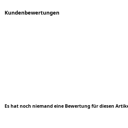
Kundenbewertungen
Es hat noch niemand eine Bewertung für diesen Arti