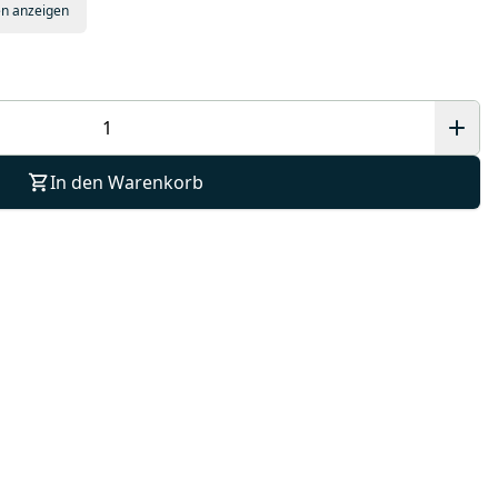
en anzeigen
In den Warenkorb