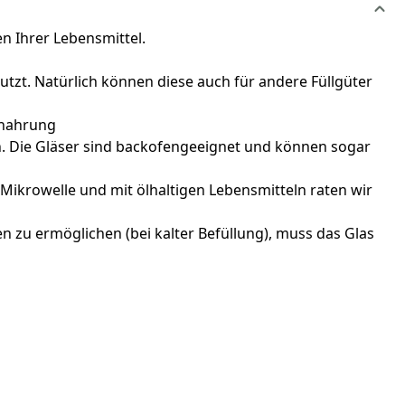
 Ihrer Lebensmittel.
zt. Natürlich können diese auch für andere Füllgüter
ynahrung
en. Die Gläser sind backofengeeignet und können sogar
Mikrowelle und mit ölhaltigen Lebensmitteln raten wir
n zu ermöglichen (bei kalter Befüllung), muss das Glas