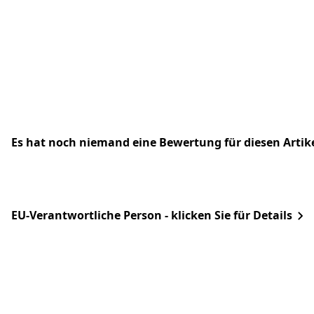
Es hat noch niemand eine Bewertung für diesen Arti
EU-Verantwortliche Person - klicken Sie für Details