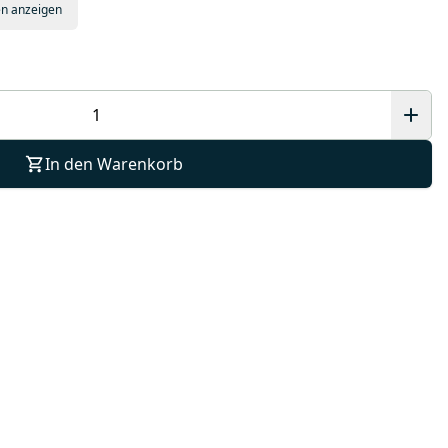
en anzeigen
In den Warenkorb