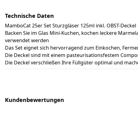
Technische Daten
MamboCat 25er Set Sturzgläser 125ml inkl. OBST-Deckel 
Backen Sie im Glas Mini-Kuchen, kochen leckere Marmelad
verwendet werden
Das Set eignet sich hervorragend zum Einkochen, Fermen
Die Deckel sind mit einem pasteurisationsfestem Compou
Die Deckel verschließen Ihre Füllgüter optimal und mach
Kundenbewertungen