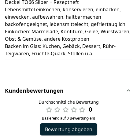
Deckel TO66 Silber + Rezeptheft
Lebensmittel einkochen, konservieren, einbacken,
einwecken, aufbewahren, haltbarmachen
backofengeeignet, lebensmittelecht, gefriertauglich
Einkochen: Marmelade, Konfitüre, Gelee, Wurstwaren,
Obst & Gemüse, andere Kostproben
Backen im Glas: Kuchen, Gebäck, Dessert, Rühr-
Teigwaren, Früchte-Quark, Stollen u.a.
Kundenbewertungen
Durchschnittliche Bewertung
0
Basierend auf 0 Bewertung(en)
Bewertung abgeben