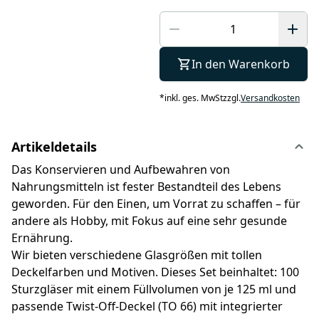
In den Warenkorb
*
inkl. ges. MwSt
zzgl.
Versandkosten
Artikeldetails
Das Konservieren und Aufbewahren von
Nahrungsmitteln ist fester Bestandteil des Lebens
geworden. Für den Einen, um Vorrat zu schaffen – für
andere als Hobby, mit Fokus auf eine sehr gesunde
Ernährung.
Wir bieten verschiedene Glasgrößen mit tollen
Deckelfarben und Motiven. Dieses Set beinhaltet: 100
Sturzgläser mit einem Füllvolumen von je 125 ml und
passende Twist-Off-Deckel (TO 66) mit integrierter