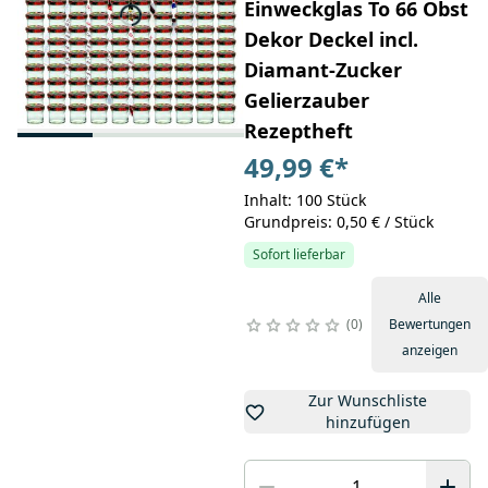
Einweckglas To 66 Obst
Dekor Deckel incl.
Diamant-Zucker
Gelierzauber
Rezeptheft
49,99 €
*
Inhalt: 100 Stück
Grundpreis: 0,50 € / Stück
Sofort lieferbar
Alle
0
Bewertungen
anzeigen
Zur Wunschliste
hinzufügen