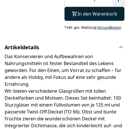
In den Warenkorb
*
inkl. ges. MwSt
zzgl.
Versandkosten
Artikeldetails
Das Konservieren und Aufbewahren von
Nahrungsmitteln ist fester Bestandteil des Lebens
geworden. Für den Einen, um Vorrat zu schaffen – für
andere als Hobby, mit Fokus auf eine sehr gesunde
Ernährung.
Wir bieten verschiedene Glasgrößen mit tollen
Deckelfarben und Motiven. Dieses Set beinhaltet: 100
Sturzgläser mit einem Füllvolumen von je 125 ml und
passende Twist-Off-Deckel (TO 66). Obst und bunte
Früchte zieren die wunderschönen Deckel mit
integrierter Dichtmasse, die sich kinderleicht auf- und