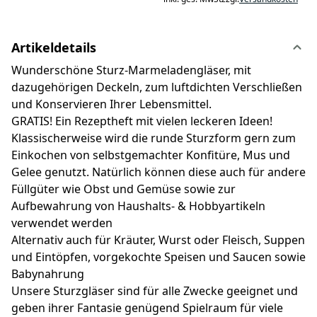
Artikeldetails
Wunderschöne Sturz-Marmeladengläser, mit
dazugehörigen Deckeln, zum luftdichten Verschließen
und Konservieren Ihrer Lebensmittel.
GRATIS! Ein Rezeptheft mit vielen leckeren Ideen!
Klassischerweise wird die runde Sturzform gern zum
Einkochen von selbstgemachter Konfitüre, Mus und
Gelee genutzt. Natürlich können diese auch für andere
Füllgüter wie Obst und Gemüse sowie zur
Aufbewahrung von Haushalts- & Hobbyartikeln
verwendet werden
Alternativ auch für Kräuter, Wurst oder Fleisch, Suppen
und Eintöpfen, vorgekochte Speisen und Saucen sowie
Babynahrung
Unsere Sturzgläser sind für alle Zwecke geeignet und
geben ihrer Fantasie genügend Spielraum für viele