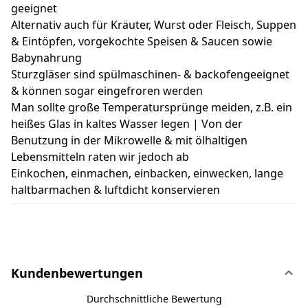
geeignet
Alternativ auch für Kräuter, Wurst oder Fleisch, Suppen
& Eintöpfen, vorgekochte Speisen & Saucen sowie
Babynahrung
Sturzgläser sind spülmaschinen- & backofengeeignet
& können sogar eingefroren werden
Man sollte große Temperatursprünge meiden, z.B. ein
heißes Glas in kaltes Wasser legen | Von der
Benutzung in der Mikrowelle & mit ölhaltigen
Lebensmitteln raten wir jedoch ab
Einkochen, einmachen, einbacken, einwecken, lange
haltbarmachen & luftdicht konservieren
Kundenbewertungen
Durchschnittliche Bewertung