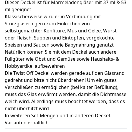
Dieser Deckel ist für Marmeladengläser mit 37 ml & 53
ml geeignet
Klassischerweise wird er in Verbindung mit
Sturzgläsern gern zum Einkochen von
selbstgemachter Konfitüre, Mus und Gelee, Wurst
oder Fleisch, Suppen und Eintöpfen, vorgekochte
Speisen und Saucen sowie Babynahrung genutzt
Natürlich können Sie mit dem Deckel auch andere
Füllgüter wie Obst und Gemüse sowie Haushalts- &
Hobbyartikel aufbewahren
Die Twist Off Deckel werden gerade auf den Glasrand
gedreht und bitte nicht überdrehen! Um ein gutes
Verschließen zu ermöglichen (bei kalter Befüllung),
muss das Glas erwärmt werden, damit die Dichtmasse
weich wird. Allerdings muss beachtet werden, dass es
nicht überhitzt wird
In weiteren Set-Mengen und in anderen Deckel-
Varianten erhältlich