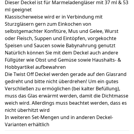
Dieser Deckel ist für Marmeladengläser mit 37 ml & 53
ml geeignet
Klassischerweise wird er in Verbindung mit
Sturzgläsern gern zum Einkochen von
selbstgemachter Konfitüre, Mus und Gelee, Wurst
oder Fleisch, Suppen und Eintöpfen, vorgekochte
Speisen und Saucen sowie Babynahrung genutzt
Natürlich können Sie mit dem Deckel auch andere
Füllgüter wie Obst und Gemüse sowie Haushalts- &
Hobbyartikel aufbewahren
Die Twist Off Deckel werden gerade auf den Glasrand
gedreht und bitte nicht überdrehen! Um ein gutes
Verschließen zu ermöglichen (bei kalter Befüllung),
muss das Glas erwärmt werden, damit die Dichtmasse
weich wird. Allerdings muss beachtet werden, dass es
nicht überhitzt wird
In weiteren Set-Mengen und in anderen Deckel-
Varianten erhältlich