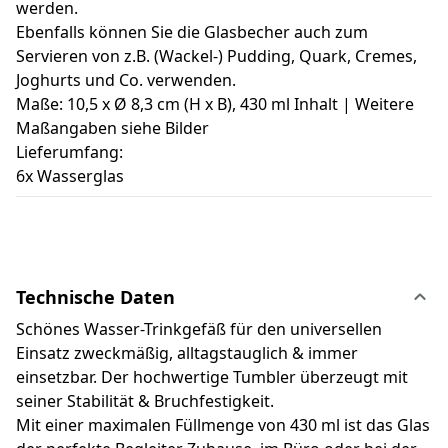
werden.
Ebenfalls können Sie die Glasbecher auch zum
Servieren von z.B. (Wackel-) Pudding, Quark, Cremes,
Joghurts und Co. verwenden.
Maße: 10,5 x Ø 8,3 cm (H x B), 430 ml Inhalt | Weitere
Maßangaben siehe Bilder
Lieferumfang:
6x Wasserglas
Technische Daten
Schönes Wasser-Trinkgefäß für den universellen
Einsatz zweckmäßig, alltagstauglich & immer
einsetzbar. Der hochwertige Tumbler überzeugt mit
seiner Stabilität & Bruchfestigkeit.
Mit einer maximalen Füllmenge von 430 ml ist das Glas