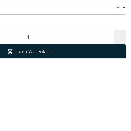
In den Warenkorb