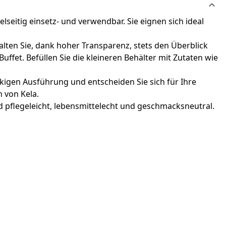
lseitig einsetz- und verwendbar. Sie eignen sich ideal
lten Sie, dank hoher Transparenz, stets den Überblick
ffet. Befüllen Sie die kleineren Behälter mit Zutaten wie
kigen Ausführung und entscheiden Sie sich für Ihre
 von Kela.
d pflegeleicht, lebensmittelecht und geschmacksneutral.