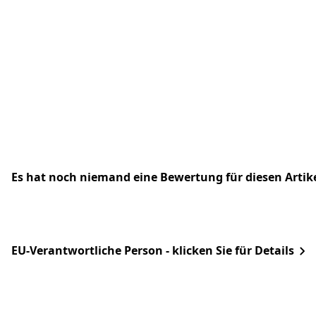
Es hat noch niemand eine Bewertung für diesen Arti
EU-Verantwortliche Person - klicken Sie für Details