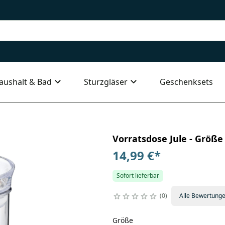
aushalt & Bad
Sturzgläser
Geschenksets
Vorratsdose Jule - Größe
14,99 €
*
Sofort lieferbar
0
Alle Bewertung
Größe